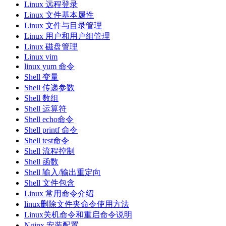
Linux 远程登录
Linux 文件基本属性
Linux 文件与目录管理
Linux 用户和用户组管理
Linux 磁盘管理
Linux vim
linux yum 命令
Shell 变量
Shell 传递参数
Shell 数组
Shell 运算符
Shell echo命令
Shell printf 命令
Shell test命令
Shell 流程控制
Shell 函数
Shell 输入/输出重定向
Shell 文件包含
Linux 常用命令介绍
linux删除文件夹命令使用方法
Linux关机命令和重启命令说明
Nginx 安装配置