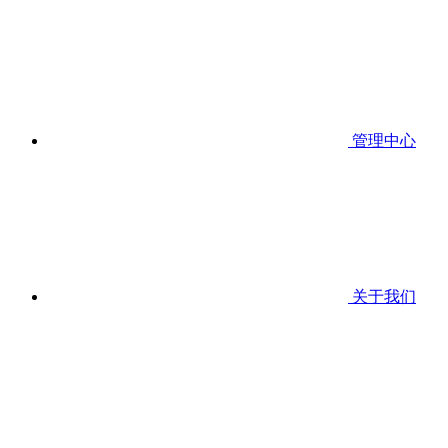
管理中心
关于我们