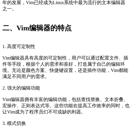
年的发展，Vim已经成为Linux系统中最为流行的文本编辑器
之一。
二、Vim编辑器的特点
1. 高度可定制性
Vim编辑器具有高度的可定制性，用户可以通过配置文件、插
件等手段，根据个人的需求和喜好，打造属于自己的编辑环
境。无论是颜色方案、快捷键设置，还是插件功能，Vim都能
满足不同用户的需求。
2. 强大的编辑功能
Vim编辑器拥有丰富的编辑功能，包括查找替换、文本折叠、
宏操作、正则表达式等。这些功能在提高工作效率的同时，也
让Vim成为了程序员们不可或缺的利器。
3. 模式切换