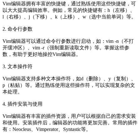
Vim编辑器拥有丰富的快捷键，通过熟练使用这些快捷键，可
以大大提高编辑效率。例如，常见的快捷键有：h（左移）、
l（右移）、j（下移）、k（上移）、w（选中当前单词）等。
2. 命令行参数
Vim编辑器可以通过命令行参数进行启动，如：vim -n（不打
开缓冲区）、vim -r（强制重新读取文件）等。掌握这些参
数，有助于更好地操控Vim编辑器。
3. 文本操作符
Vim编辑器支持多种文本操作符，如d（删除）、y（复制）、
p（粘贴）等。通过熟练使用这些操作符，可以实现复杂的文
本处理。
4. 插件安装与使用
Vim编辑器有丰富的插件资源，用户可以根据自己的需求安装
和使用。安装插件后，编辑器的功能将更加完善。常用的插件
有：Neocleus、Vimperator、Syntastic等。