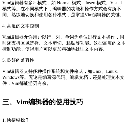
Vim编辑器有多种模式，如 Normal 模式、Insert 模式、Visual
模式等。在不同模式下，编辑器的功能和操作方式会有所不
同。熟练地切换和使用各种模式，是掌握Vim编辑器的关键。
4. 高度的文本控制
Vim编辑器允许用户以行、列、单词为单位进行文本操作，同
时还支持区域选择、文本剪切、粘贴等功能。这些高度的文本
控制功能，使得用户可以更加精确地处理文本内容。
5. 良好的兼容性
Vim编辑器支持多种操作系统和文件格式，如Unix、Linux、
Windows等。无论是编写源代码、编辑文档，还是处理文本文
件，Vim都能游刃有余。
三、Vim编辑器的使用技巧
1. 快捷键操作