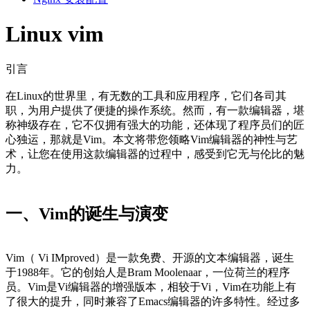
Linux vim
引言
在Linux的世界里，有无数的工具和应用程序，它们各司其
职，为用户提供了便捷的操作系统。然而，有一款编辑器，堪
称神级存在，它不仅拥有强大的功能，还体现了程序员们的匠
心独运，那就是Vim。本文将带您领略Vim编辑器的神性与艺
术，让您在使用这款编辑器的过程中，感受到它无与伦比的魅
力。
一、Vim的诞生与演变
Vim（ Vi IMproved）是一款免费、开源的文本编辑器，诞生
于1988年。它的创始人是Bram Moolenaar，一位荷兰的程序
员。Vim是Vi编辑器的增强版本，相较于Vi，Vim在功能上有
了很大的提升，同时兼容了Emacs编辑器的许多特性。经过多