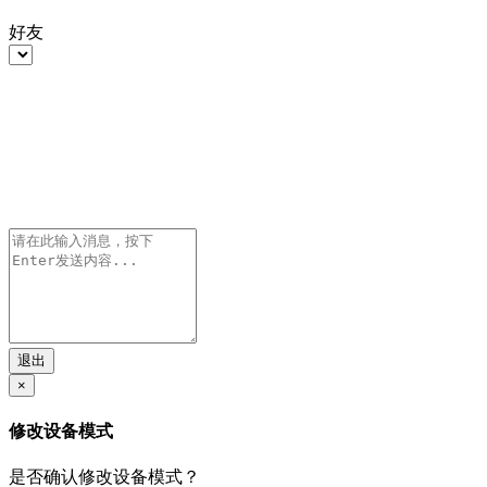
好友
退出
×
修改设备模式
是否确认修改设备模式？