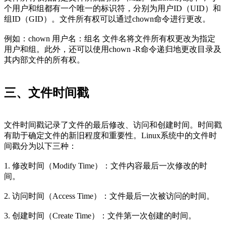
个用户和组都有一个唯一的标识符，分别为用户ID（UID）和
组ID（GID）。文件所有权可以通过chown命令进行更改。
例如：chown 用户名：组名 文件名将文件所有权更改为指定
用户和组。此外，还可以使用chown -R命令递归地更改目录及
其内部文件的所有权。
三、文件时间戳
文件时间戳记录了文件的最后修改、访问和创建时间。时间戳
有助于确定文件的新旧程度和重要性。Linux系统中的文件时
间戳分为以下三种：
1. 修改时间（Modify Time）：文件内容最后一次修改的时
间。
2. 访问时间（Access Time）：文件最后一次被访问的时间。
3. 创建时间（Create Time）：文件第一次创建的时间。