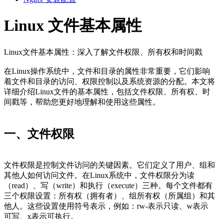
Linux 文件基本属性
Linux文件基本属性：深入了解文件权限、所有权和时间戳
在Linux操作系统中，文件和目录的属性非常重要，它们影响
着文件和目录的访问、权限控制以及系统资源的分配。本文将
详细介绍Linux文件的基本属性，包括文件权限、所有权、时
间戳等，帮助您更好地理解和使用这些属性。
一、文件权限
文件权限是控制文件访问的关键因素。它们定义了用户、组和
其他人如何访问文件。在Linux系统中，文件权限分为读
（read）、写（write）和执行（execute）三种。每个文件都有
三个权限设置：所有权（拥有者）、组所有权（所属组）和其
他人。这些设置使用符号表示，例如：rw-表示只读、w表示
可写、x表示可执行。