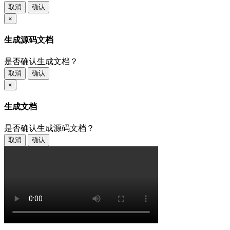
取消
确认
×
生成源码文档
是否确认生成文档？
取消
确认
×
生成文档
是否确认生成源码文档？
取消
确认