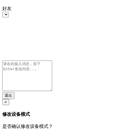
好友
退出
×
修改设备模式
是否确认修改设备模式？