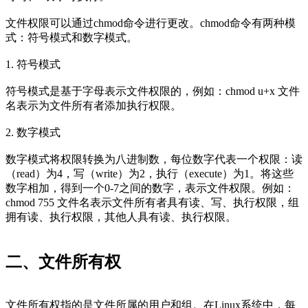
文件权限可以通过chmod命令进行更改。chmod命令有两种模
式：符号模式和数字模式。
1. 符号模式
符号模式是基于字母表示文件权限的，例如：chmod u+x 文件
名表示为文件所有者添加执行权限。
2. 数字模式
数字模式将权限转换为八进制数，每位数字代表一个权限：读
（read）为4，写（write）为2，执行（execute）为1。将这些
数字相加，得到一个0-7之间的数字，表示文件权限。例如：
chmod 755 文件名表示文件所有者具有读、写、执行权限，组
拥有读、执行权限，其他人具有读、执行权限。
二、文件所有权
文件所有权指的是文件所属的用户和组。在Linux系统中，每