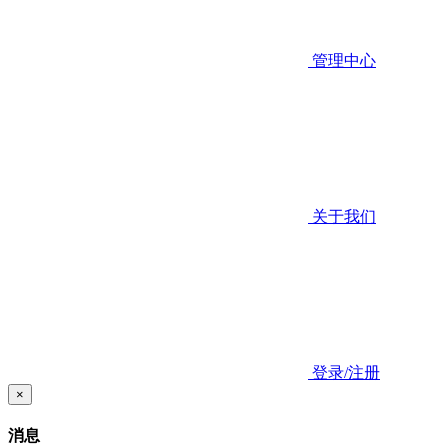
管理中心
关于我们
登录/注册
×
消息