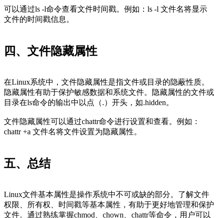
可以通过ls -l命令查看文件时间戳。例如：ls -l 文件名将显示
文件的时间戳信息。
四、文件隐藏属性
在Linux系统中，文件隐藏属性是指文件或目录的隐蔽性质。
隐藏属性有助于保护敏感数据和系统文件。隐藏属性的文件或
目录在ls命令的输出中以点（.）开头，如.hidden。
文件隐藏属性可以通过chattr命令进行设置和查看。例如：
chattr +a 文件名将文件设置为隐藏属性。
五、总结
Linux文件基本属性是操作系统中不可或缺的部分。了解文件
权限、所有权、时间戳等基本属性，有助于更好地管理和保护
文件。通过熟练掌握chmod、chown、chattr等命令，用户可以