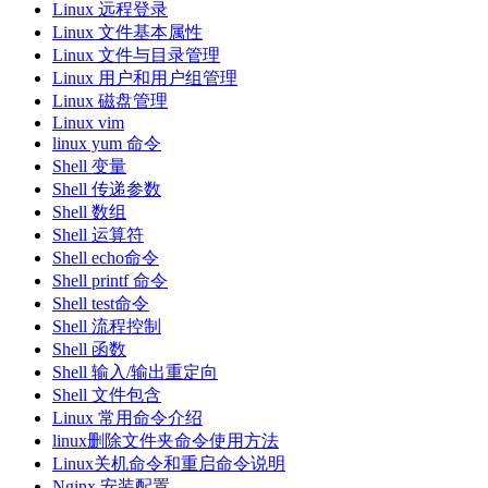
Linux 远程登录
Linux 文件基本属性
Linux 文件与目录管理
Linux 用户和用户组管理
Linux 磁盘管理
Linux vim
linux yum 命令
Shell 变量
Shell 传递参数
Shell 数组
Shell 运算符
Shell echo命令
Shell printf 命令
Shell test命令
Shell 流程控制
Shell 函数
Shell 输入/输出重定向
Shell 文件包含
Linux 常用命令介绍
linux删除文件夹命令使用方法
Linux关机命令和重启命令说明
Nginx 安装配置