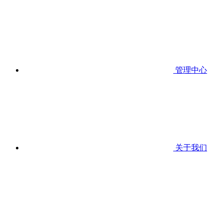
管理中心
关于我们