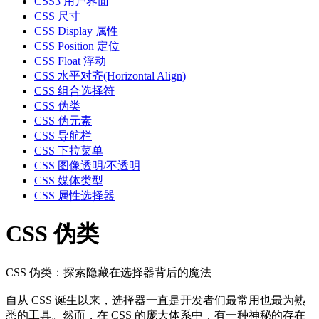
CSS3 用户界面
CSS 尺寸
CSS Display 属性
CSS Position 定位
CSS Float 浮动
CSS 水平对齐(Horizontal Align)
CSS 组合选择符
CSS 伪类
CSS 伪元素
CSS 导航栏
CSS 下拉菜单
CSS 图像透明/不透明
CSS 媒体类型
CSS 属性选择器
CSS 伪类
CSS 伪类：探索隐藏在选择器背后的魔法
自从 CSS 诞生以来，选择器一直是开发者们最常用也最为熟
悉的工具。然而，在 CSS 的庞大体系中，有一种神秘的存在