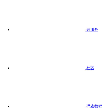
云服务
社区
码农教程