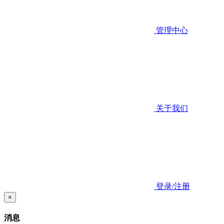
管理中心
关于我们
登录/注册
×
消息