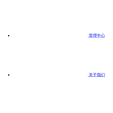
管理中心
关于我们