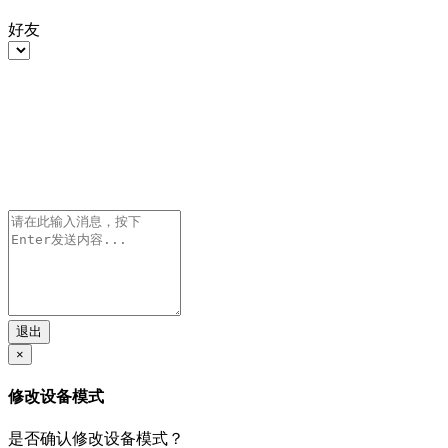
好友
退出
×
修改设备模式
是否确认修改设备模式？