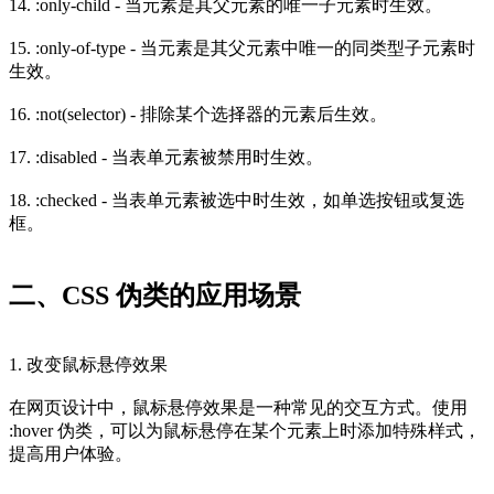
14. :only-child - 当元素是其父元素的唯一子元素时生效。
15. :only-of-type - 当元素是其父元素中唯一的同类型子元素时
生效。
16. :not(selector) - 排除某个选择器的元素后生效。
17. :disabled - 当表单元素被禁用时生效。
18. :checked - 当表单元素被选中时生效，如单选按钮或复选
框。
二、CSS 伪类的应用场景
1. 改变鼠标悬停效果
在网页设计中，鼠标悬停效果是一种常见的交互方式。使用
:hover 伪类，可以为鼠标悬停在某个元素上时添加特殊样式，
提高用户体验。