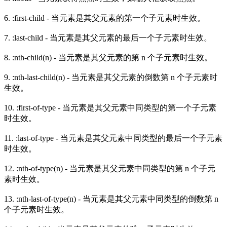
6. :first-child - 当元素是其父元素的第一个子元素时生效。
7. :last-child - 当元素是其父元素的最后一个子元素时生效。
8. :nth-child(n) - 当元素是其父元素的第 n 个子元素时生效。
9. :nth-last-child(n) - 当元素是其父元素的倒数第 n 个子元素时
生效。
10. :first-of-type - 当元素是其父元素中同类型的第一个子元素
时生效。
11. :last-of-type - 当元素是其父元素中同类型的最后一个子元素
时生效。
12. :nth-of-type(n) - 当元素是其父元素中同类型的第 n 个子元
素时生效。
13. :nth-last-of-type(n) - 当元素是其父元素中同类型的倒数第 n
个子元素时生效。