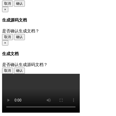
取消
确认
×
生成源码文档
是否确认生成文档？
取消
确认
×
生成文档
是否确认生成源码文档？
取消
确认