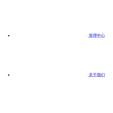
管理中心
关于我们