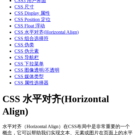
CSS3 用户界面
CSS 尺寸
CSS Display 属性
CSS Position 定位
CSS Float 浮动
CSS 水平对齐(Horizontal Align)
CSS 组合选择符
CSS 伪类
CSS 伪元素
CSS 导航栏
CSS 下拉菜单
CSS 图像透明/不透明
CSS 媒体类型
CSS 属性选择器
CSS 水平对齐(Horizontal
Align)
水平对齐（Horizontal Align）在CSS布局中是非常重要的一个
概念，它可以帮助我们实现文本、元素或图片在页面上的水平