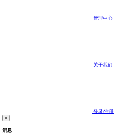
管理中心
关于我们
登录/注册
×
消息