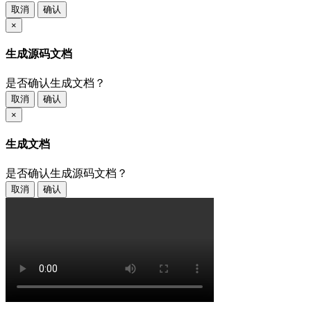
取消
确认
×
生成源码文档
是否确认生成文档？
取消
确认
×
生成文档
是否确认生成源码文档？
取消
确认