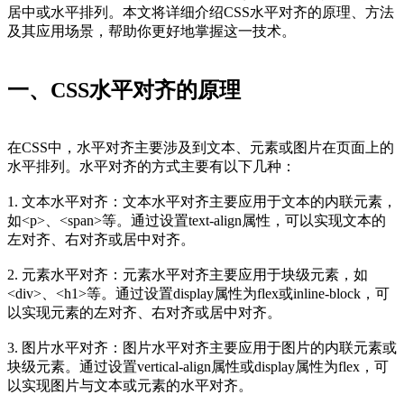
居中或水平排列。本文将详细介绍CSS水平对齐的原理、方法
及其应用场景，帮助你更好地掌握这一技术。
一、CSS水平对齐的原理
在CSS中，水平对齐主要涉及到文本、元素或图片在页面上的
水平排列。水平对齐的方式主要有以下几种：
1. 文本水平对齐：文本水平对齐主要应用于文本的内联元素，
如<p>、<span>等。通过设置text-align属性，可以实现文本的
左对齐、右对齐或居中对齐。
2. 元素水平对齐：元素水平对齐主要应用于块级元素，如
<div>、<h1>等。通过设置display属性为flex或inline-block，可
以实现元素的左对齐、右对齐或居中对齐。
3. 图片水平对齐：图片水平对齐主要应用于图片的内联元素或
块级元素。通过设置vertical-align属性或display属性为flex，可
以实现图片与文本或元素的水平对齐。