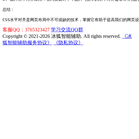
总结：
CSS水平对齐是网页布局中不可或缺的技术，掌握它有助于提高我们的网页
客服QQ：3765323427
学习交流QQ群
Copyright © 2021-2026 冰狐智能辅助. All rights reserved.
《冰
狐智能辅助服务协议》
《隐私协议》