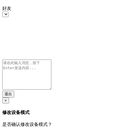
好友
退出
×
修改设备模式
是否确认修改设备模式？