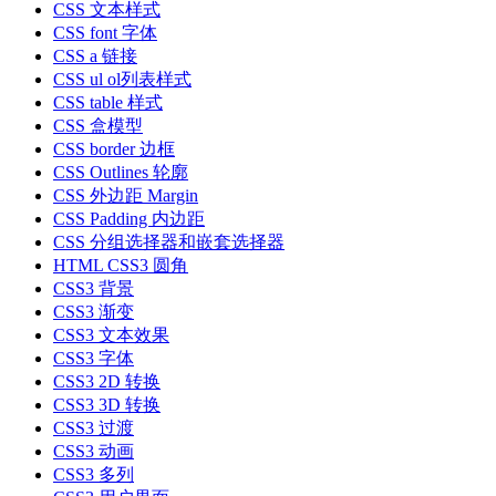
CSS 文本样式
CSS font 字体
CSS a 链接
CSS ul ol列表样式
CSS table 样式
CSS 盒模型
CSS border 边框
CSS Outlines 轮廓
CSS 外边距 Margin
CSS Padding 内边距
CSS 分组选择器和嵌套选择器
HTML CSS3 圆角
CSS3 背景
CSS3 渐变
CSS3 文本效果
CSS3 字体
CSS3 2D 转换
CSS3 3D 转换
CSS3 过渡
CSS3 动画
CSS3 多列