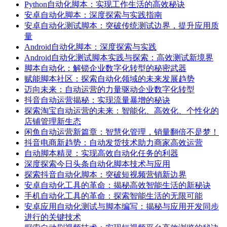
Python自动化脚本：实现工作生活的高效秘诀
安卓自动化脚本：深度探索与实践指南
安卓自动化测试脚本：突破传统测试边界，提升应用质
量
Android自动化脚本：深度探索与实践
Android自动化测试脚本实践与探索：高效测试新境界
脚本自动化：解锁企业数字化转型的秘密武器
赋能脚本社区：探索自动化领域的未来发展趋势
迈向未来：自动运营的力量驱动企业数字化转型
抖音自动运营揭秘：实现流量暴增的秘诀
探索淘宝自动运营的未来：智能化、高效化、个性化的
店铺管理新生态
闲鱼自动运营新篇章：智慧化管理，销量翻倍不是梦！
抖音电商新趋势：自动发货技术助力商家高效运营
自动脚本精灵：实现高效自动化任务的利器
深度探索今日头条自动化脚本技术与应用
探索抖音自动化脚本：突破短视频营销新边界
安卓自动化工具的革命：揭秘高效智能生活的新秘诀
手机自动化工具的革命：探索智能生活的无限可能
安卓应用自动化测试与脚本编写：揭秘与应用开发同步
进行的关键技术