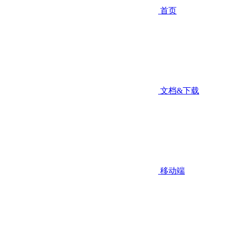
首页
文档&下载
移动端