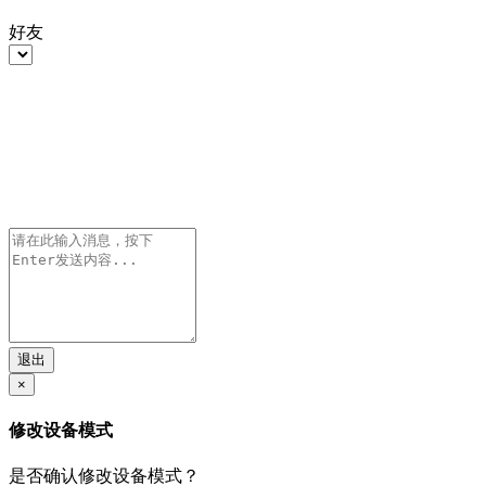
好友
退出
×
修改设备模式
是否确认修改设备模式？