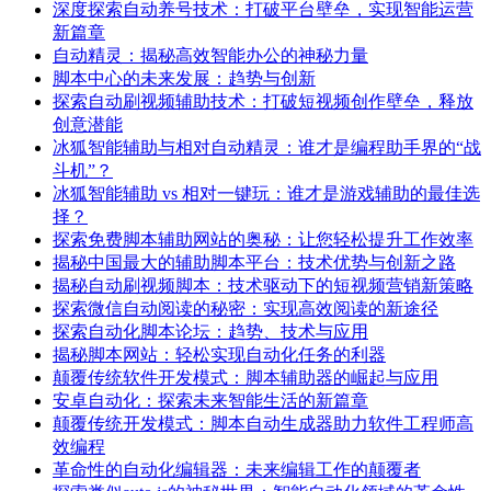
深度探索自动养号技术：打破平台壁垒，实现智能运营
新篇章
自动精灵：揭秘高效智能办公的神秘力量
脚本中心的未来发展：趋势与创新
探索自动刷视频辅助技术：打破短视频创作壁垒，释放
创意潜能
冰狐智能辅助与相对自动精灵：谁才是编程助手界的“战
斗机”？
冰狐智能辅助 vs 相对一键玩：谁才是游戏辅助的最佳选
择？
探索免费脚本辅助网站的奥秘：让您轻松提升工作效率
揭秘中国最大的辅助脚本平台：技术优势与创新之路
揭秘自动刷视频脚本：技术驱动下的短视频营销新策略
探索微信自动阅读的秘密：实现高效阅读的新途径
探索自动化脚本论坛：趋势、技术与应用
揭秘脚本网站：轻松实现自动化任务的利器
颠覆传统软件开发模式：脚本辅助器的崛起与应用
安卓自动化：探索未来智能生活的新篇章
颠覆传统开发模式：脚本自动生成器助力软件工程师高
效编程
革命性的自动化编辑器：未来编辑工作的颠覆者