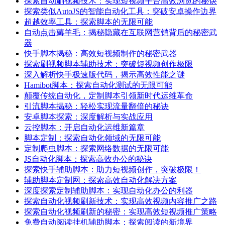
探索自动刷视频技术：实现短视频平台高效浏览的秘诀
探索类似AutoJS的智能自动化工具：突破安卓操作边界
超越效率工具：探索脚本的无限可能
自动点击薅羊毛：揭秘隐藏在互联网营销背后的秘密武
器
快手脚本揭秘：高效短视频制作的秘密武器
探索刷视频脚本辅助技术：突破短视频创作极限
深入解析快手极速版代码，揭示高效性能之谜
Hamibot脚本：探索自动化测试的无限可能
颠覆传统自动化，定制脚本引领新时代运维革命
引流脚本揭秘：轻松实现流量翻倍的秘诀
安卓脚本探索：深度解析与实战应用
云控脚本：开启自动化运维新篇章
脚本定制：探索自动化领域的无限可能
定制爬虫脚本：探索网络数据的无限可能
JS自动化脚本：探索高效办公的秘诀
探索快手辅助脚本：助力短视频创作，突破极限！
辅助脚本定制网：探索高效自动化解决方案
深度探索定制辅助脚本：实现自动化办公的利器
探索自动化视频刷新技术：实现高效视频内容推广之路
探索自动化视频刷新的秘密：实现高效短视频推广策略
免费自动阅读挂机辅助脚本：探索阅读的新境界