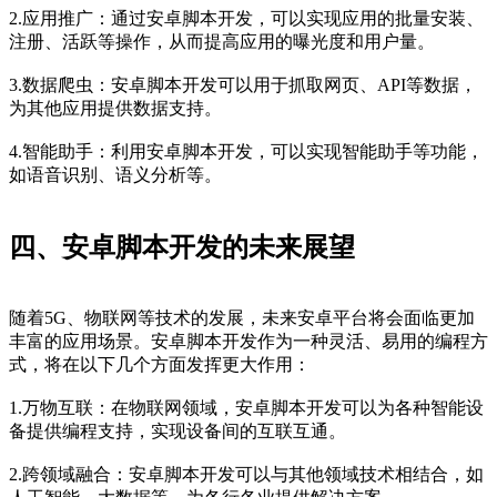
2.应用推广：通过安卓脚本开发，可以实现应用的批量安装、
注册、活跃等操作，从而提高应用的曝光度和用户量。
3.数据爬虫：安卓脚本开发可以用于抓取网页、API等数据，
为其他应用提供数据支持。
4.智能助手：利用安卓脚本开发，可以实现智能助手等功能，
如语音识别、语义分析等。
四、安卓脚本开发的未来展望
随着5G、物联网等技术的发展，未来安卓平台将会面临更加
丰富的应用场景。安卓脚本开发作为一种灵活、易用的编程方
式，将在以下几个方面发挥更大作用：
1.万物互联：在物联网领域，安卓脚本开发可以为各种智能设
备提供编程支持，实现设备间的互联互通。
2.跨领域融合：安卓脚本开发可以与其他领域技术相结合，如