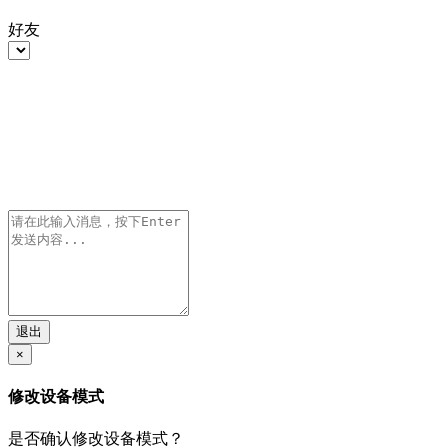
好友
退出
×
修改设备模式
是否确认修改设备模式？