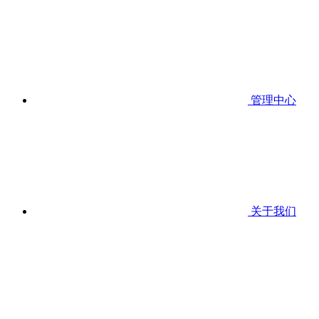
管理中心
关于我们