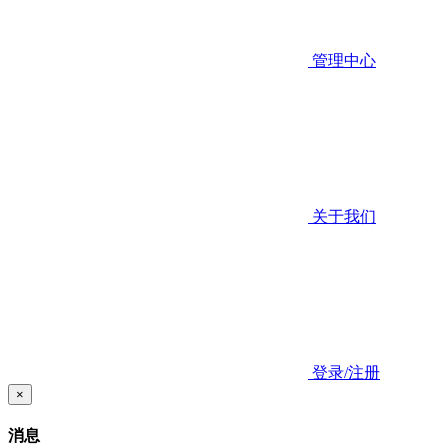
管理中心
关于我们
登录/注册
×
消息