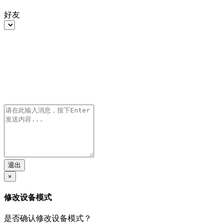
好友
退出
×
修改设备模式
是否确认修改设备模式？