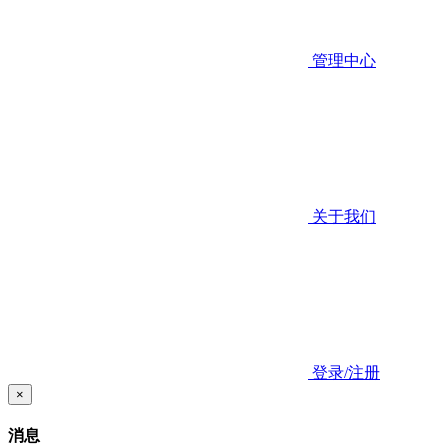
管理中心
关于我们
登录/注册
×
消息