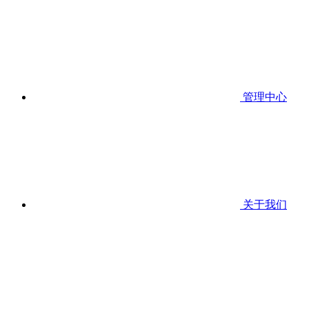
管理中心
关于我们