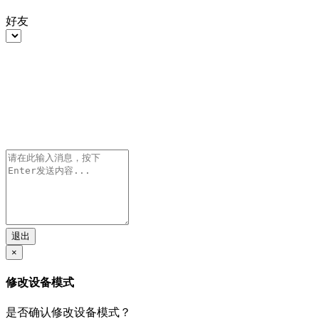
好友
退出
×
修改设备模式
是否确认修改设备模式？