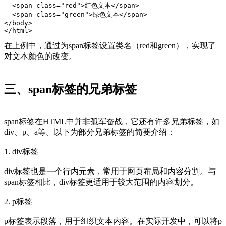
  <span class="red">红色文本</span>
  <span class="green">绿色文本</span>
</body>
</html>
在上例中，通过为span标签设置类名（red和green），实现了
对文本颜色的改变。
三、span标签的兄弟标签
span标签在HTML中并非孤军奋战，它还有许多兄弟标签，如
div、p、a等。以下为部分兄弟标签的简要介绍：
1. div标签
div标签也是一个行内元素，常用于网页布局和内容分割。与
span标签相比，div标签更适用于较大范围的内容划分。
2. p标签
p标签表示段落，用于组织文本内容。在实际开发中，可以将p