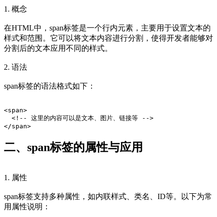
1. 概念
在HTML中，span标签是一个行内元素，主要用于设置文本的
样式和范围。它可以将文本内容进行分割，使得开发者能够对
分割后的文本应用不同的样式。
2. 语法
span标签的语法格式如下：
<span>
  <!-- 这里的内容可以是文本、图片、链接等 -->
</span>
二、span标签的属性与应用
1. 属性
span标签支持多种属性，如内联样式、类名、ID等。以下为常
用属性说明：