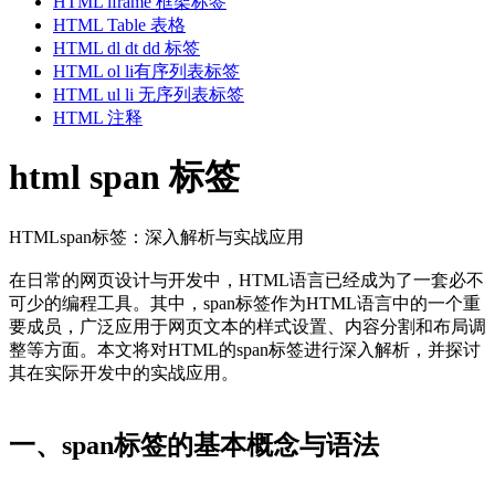
HTML iframe 框架标签
HTML Table 表格
HTML dl dt dd 标签
HTML ol li有序列表标签
HTML ul li 无序列表标签
HTML 注释
html span 标签
HTMLspan标签：深入解析与实战应用
在日常的网页设计与开发中，HTML语言已经成为了一套必不
可少的编程工具。其中，span标签作为HTML语言中的一个重
要成员，广泛应用于网页文本的样式设置、内容分割和布局调
整等方面。本文将对HTML的span标签进行深入解析，并探讨
其在实际开发中的实战应用。
一、span标签的基本概念与语法