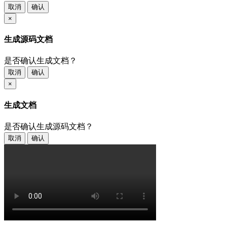
取消
确认
×
生成源码文档
是否确认生成文档？
取消
确认
×
生成文档
是否确认生成源码文档？
取消
确认