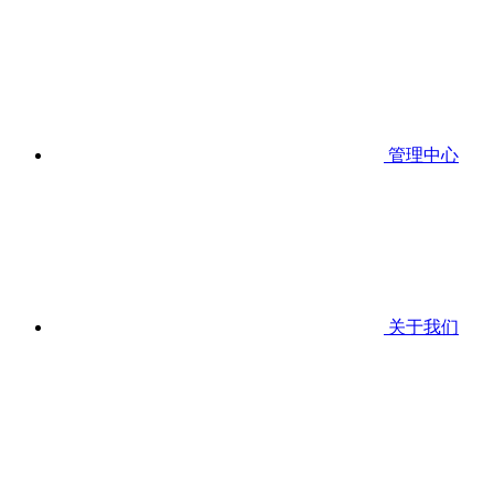
管理中心
关于我们