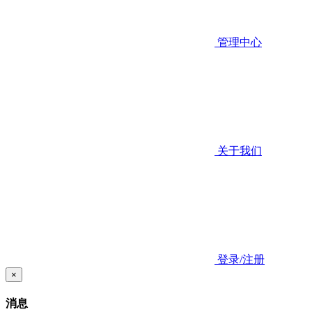
管理中心
关于我们
登录/注册
×
消息