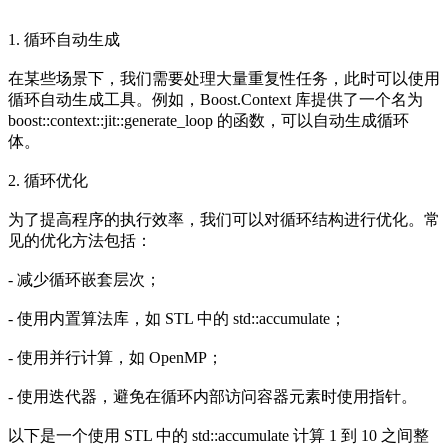
1. 循环自动生成
在某些场景下，我们需要处理大量重复性任务，此时可以使用
循环自动生成工具。例如，Boost.Context 库提供了一个名为
boost::context::jit::generate_loop 的函数，可以自动生成循环
体。
2. 循环优化
为了提高程序的执行效率，我们可以对循环结构进行优化。常
见的优化方法包括：
- 减少循环嵌套层次；
- 使用内置算法库，如 STL 中的 std::accumulate；
- 使用并行计算，如 OpenMP；
- 使用迭代器，避免在循环内部访问容器元素时使用指针。
以下是一个使用 STL 中的 std::accumulate 计算 1 到 10 之间整