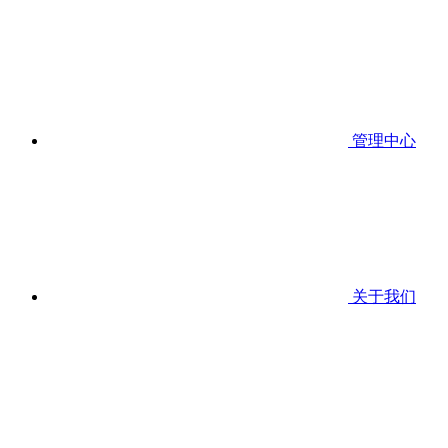
管理中心
关于我们