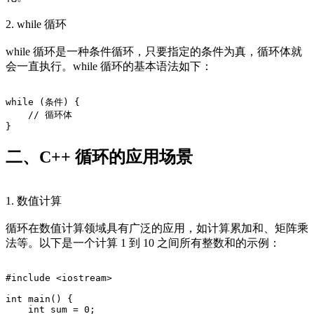
2. while 循环
while 循环是一种条件循环，只要指定的条件为真，循环体就
会一直执行。while 循环的基本语法如下：
while (条件) {
    // 循环体
}
二、C++ 循环的应用场景
1. 数值计算
循环在数值计算领域具有广泛的应用，如计算累加和、矩阵乘
法等。以下是一个计算 1 到 10 之间所有整数和的示例：
#include <iostream>
int main() {
    int sum = 0;