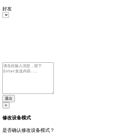
好友
退出
×
修改设备模式
是否确认修改设备模式？