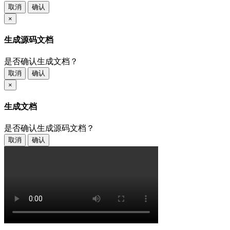
取消
确认
×
生成源码文档
是否确认生成文档？
取消
确认
×
生成文档
是否确认生成源码文档？
取消
确认