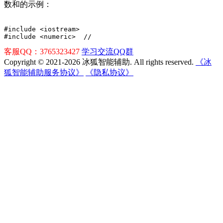
数和的示例：
#include <iostream>
#include <numeric>  //
客服QQ：3765323427
学习交流QQ群
Copyright © 2021-2026 冰狐智能辅助. All rights reserved.
《冰
狐智能辅助服务协议》
《隐私协议》