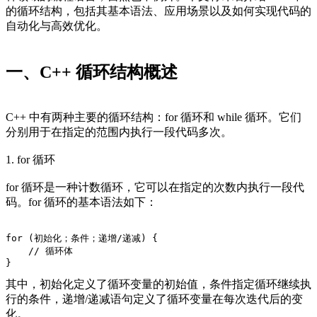
的循环结构，包括其基本语法、应用场景以及如何实现代码的
自动化与高效优化。
一、C++ 循环结构概述
C++ 中有两种主要的循环结构：for 循环和 while 循环。它们
分别用于在指定的范围内执行一段代码多次。
1. for 循环
for 循环是一种计数循环，它可以在指定的次数内执行一段代
码。for 循环的基本语法如下：
for (初始化；条件；递增/递减) {
    // 循环体
}
其中，初始化定义了循环变量的初始值，条件指定循环继续执
行的条件，递增/递减语句定义了循环变量在每次迭代后的变
化。