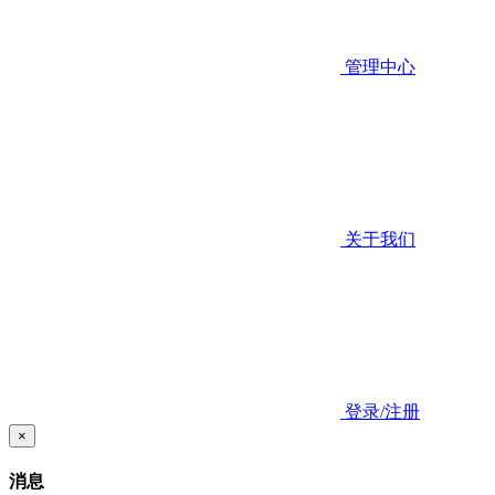
管理中心
关于我们
登录/注册
×
消息