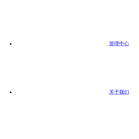
管理中心
关于我们