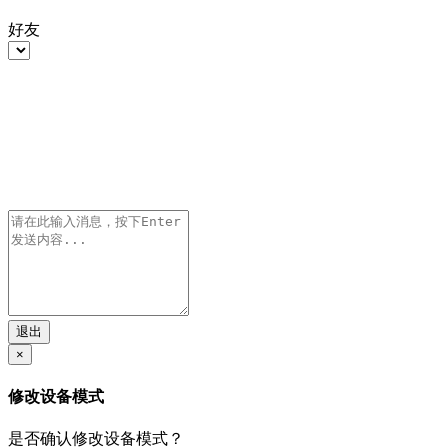
好友
退出
×
修改设备模式
是否确认修改设备模式？