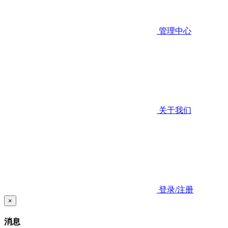
管理中心
关于我们
登录/注册
×
消息