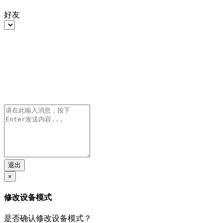
好友
退出
×
修改设备模式
是否确认修改设备模式？