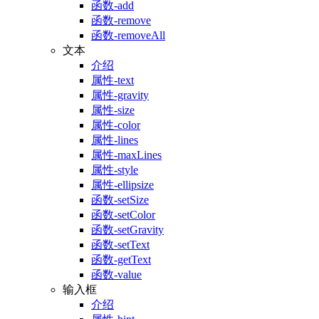
函数-add
函数-remove
函数-removeAll
文本
介绍
属性-text
属性-gravity
属性-size
属性-color
属性-lines
属性-maxLines
属性-style
属性-ellipsize
函数-setSize
函数-setColor
函数-setGravity
函数-setText
函数-getText
函数-value
输入框
介绍