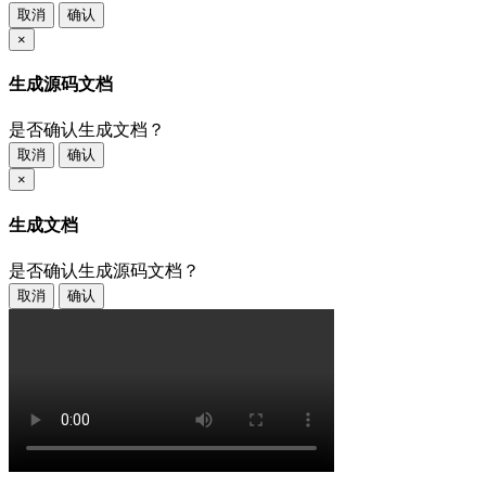
取消
确认
×
生成源码文档
是否确认生成文档？
取消
确认
×
生成文档
是否确认生成源码文档？
取消
确认