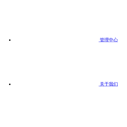
管理中心
关于我们