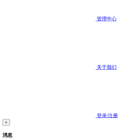
管理中心
关于我们
登录/注册
×
消息