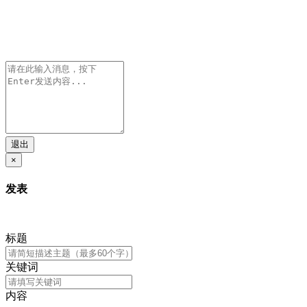
退出
×
发表
标题
关键词
内容