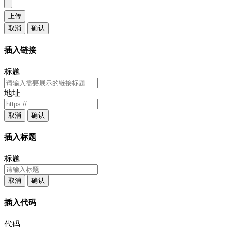
上传
取消
确认
插入链接
标题
地址
取消
确认
插入标题
标题
取消
确认
插入代码
代码