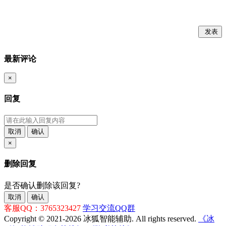
发表
最新评论
×
回复
取消
确认
×
删除回复
是否确认删除该回复?
取消
确认
客服QQ：3765323427
学习交流QQ群
Copyright © 2021-2026 冰狐智能辅助. All rights reserved.
《冰