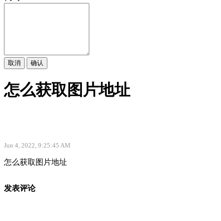
取消
确认
怎么获取图片地址
Jun 4, 2022, 9:25:45 AM
怎么获取图片地址
发表评论