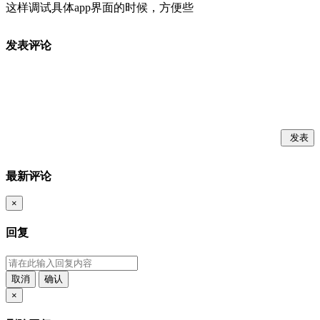
这样调试具体app界面的时候，方便些
发表评论
发表
最新评论
×
回复
取消
确认
×