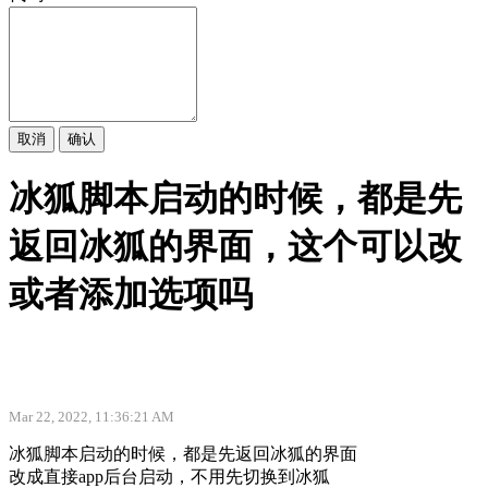
取消
确认
冰狐脚本启动的时候，都是先
返回冰狐的界面，这个可以改
或者添加选项吗
Mar 22, 2022, 11:36:21 AM
冰狐脚本启动的时候，都是先返回冰狐的界面
改成直接app后台启动，不用先切换到冰狐