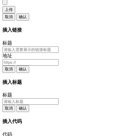
上传
取消
确认
插入链接
标题
地址
取消
确认
插入标题
标题
取消
确认
插入代码
代码