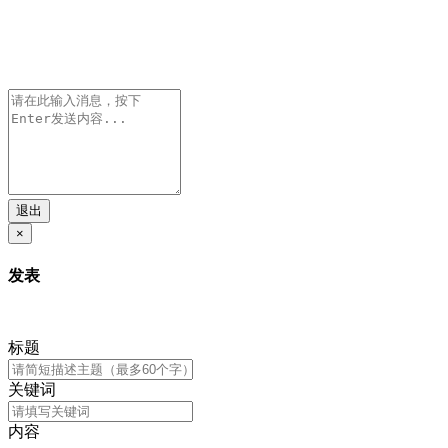
退出
×
发表
标题
关键词
内容