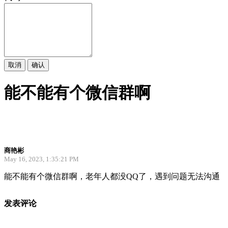
取消
确认
能不能有个微信群啊
商艳彬
May 16, 2023, 1:35:21 PM
能不能有个微信群啊，老年人都没QQ了，遇到问题无法沟通
发表评论