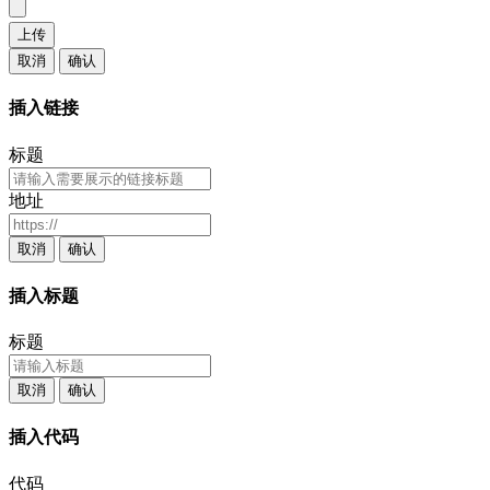
上传
取消
确认
插入链接
标题
地址
取消
确认
插入标题
标题
取消
确认
插入代码
代码