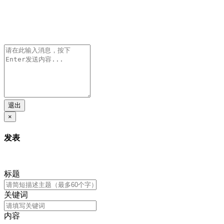
退出
×
发表
标题
关键词
内容