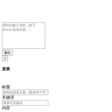
退出
×
发表
标题
关键词
内容