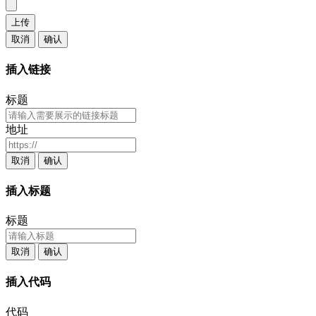
上传
取消
确认
插入链接
标题
地址
取消
确认
插入标题
标题
取消
确认
插入代码
代码