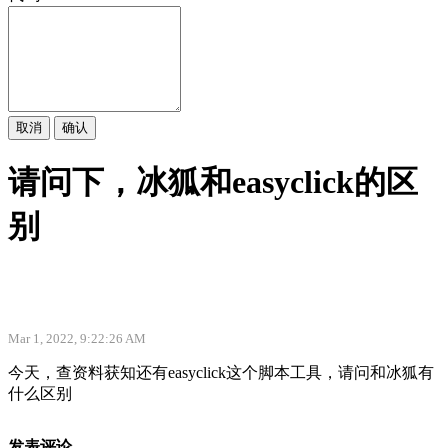
取消
确认
请问下，冰狐和easyclick的区
别
Mar 1, 2022, 9:22:26 AM
今天，查资料获知还有easyclick这个脚本工具，请问和冰狐有
什么区别
发表评论