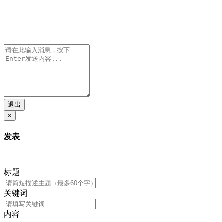
退出
×
发表
标题
关键词
内容