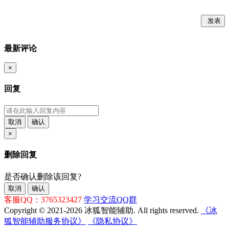
发表
最新评论
×
回复
取消
确认
×
删除回复
是否确认删除该回复?
取消
确认
客服QQ：3765323427
学习交流QQ群
Copyright © 2021-2026 冰狐智能辅助. All rights reserved.
《冰
狐智能辅助服务协议》
《隐私协议》