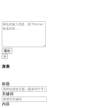
退出
×
发表
标题
关键词
内容