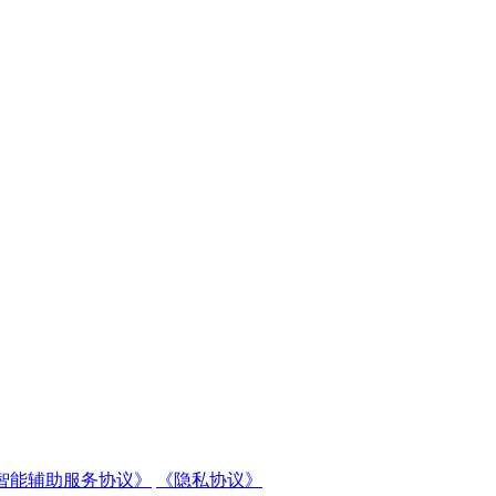
智能辅助服务协议》
《隐私协议》