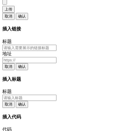
上传
取消
确认
插入链接
标题
地址
取消
确认
插入标题
标题
取消
确认
插入代码
代码