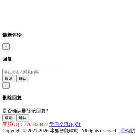
最新评论
×
回复
取消
确认
×
删除回复
是否确认删除该回复?
取消
确认
客服QQ：3765323427
学习交流QQ群
Copyright © 2021-2026 冰狐智能辅助. All rights reserved.
《冰狐