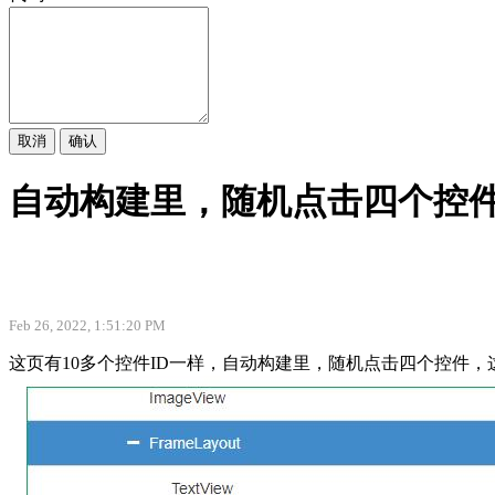
取消
确认
自动构建里，随机点击四个控
Feb 26, 2022, 1:51:20 PM
这页有10多个控件ID一样，自动构建里，随机点击四个控件，