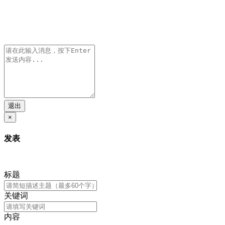
退出
×
发表
标题
关键词
内容