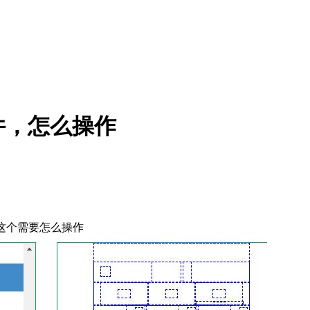
件，怎么操作
这个需要怎么操作