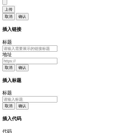
上传
取消
确认
插入链接
标题
地址
取消
确认
插入标题
标题
取消
确认
插入代码
代码