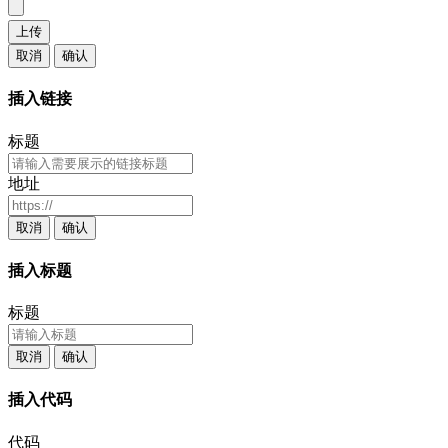
上传
取消
确认
插入链接
标题
地址
取消
确认
插入标题
标题
取消
确认
插入代码
代码