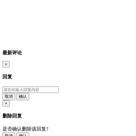
最新评论
×
回复
取消
确认
×
删除回复
是否确认删除该回复?
取消
确认