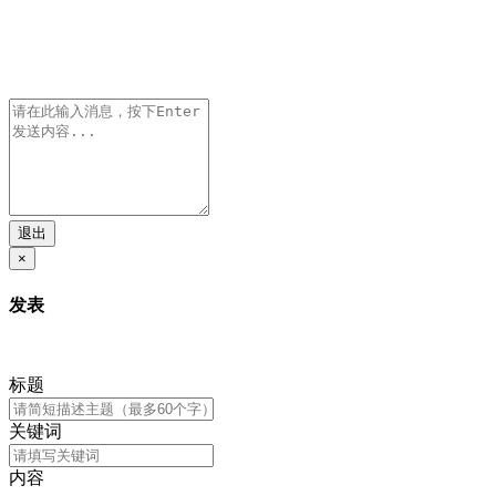
退出
×
发表
标题
关键词
内容