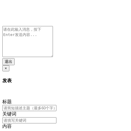
退出
×
发表
标题
关键词
内容