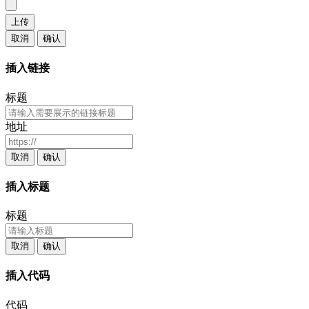
上传
取消
确认
插入链接
标题
地址
取消
确认
插入标题
标题
取消
确认
插入代码
代码