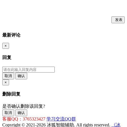
发表
最新评论
×
回复
取消
确认
×
删除回复
是否确认删除该回复?
取消
确认
客服QQ：3765323427
学习交流QQ群
Copyright © 2021-2026 冰狐智能辅助. All rights reserved.
《冰