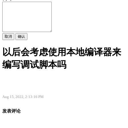
取消
确认
以后会考虑使用本地编译器来
编写调试脚本吗
Aug 15, 2022, 2:13:16 PM
发表评论