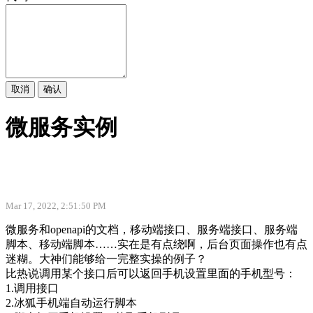
取消
确认
微服务实例
Mar 17, 2022, 2:51:50 PM
微服务和openapi的文档，移动端接口、服务端接口、服务端
脚本、移动端脚本……实在是有点绕啊，后台页面操作也有点
迷糊。大神们能够给一完整实操的例子？
比热说调用某个接口后可以返回手机设置里面的手机型号：
1.调用接口
2.冰狐手机端自动运行脚本