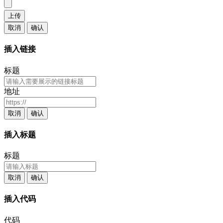
上传
取消
确认
插入链接
标题
地址
取消
确认
插入标题
标题
取消
确认
插入代码
代码