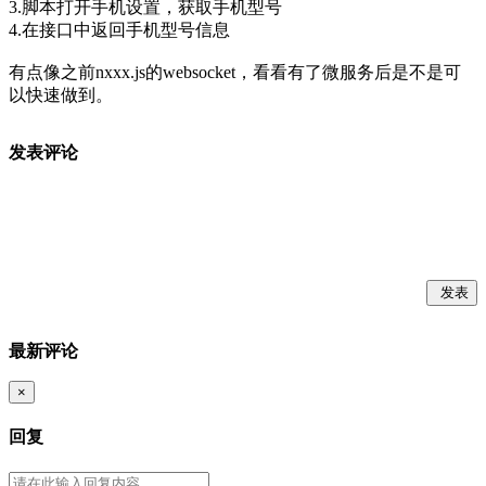
3.脚本打开手机设置，获取手机型号
4.在接口中返回手机型号信息
有点像之前nxxx.js的websocket，看看有了微服务后是不是可
以快速做到。
发表评论
发表
最新评论
×
回复