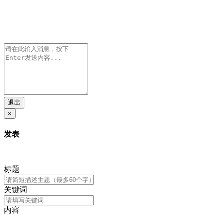
退出
×
发表
标题
关键词
内容