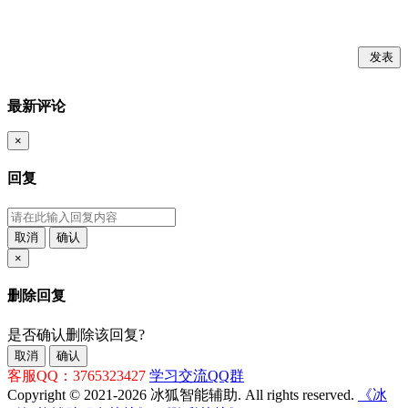
发表
最新评论
×
回复
取消
确认
×
删除回复
是否确认删除该回复?
取消
确认
客服QQ：3765323427
学习交流QQ群
Copyright © 2021-2026 冰狐智能辅助. All rights reserved.
《冰