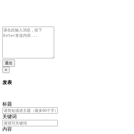
退出
×
发表
标题
关键词
内容