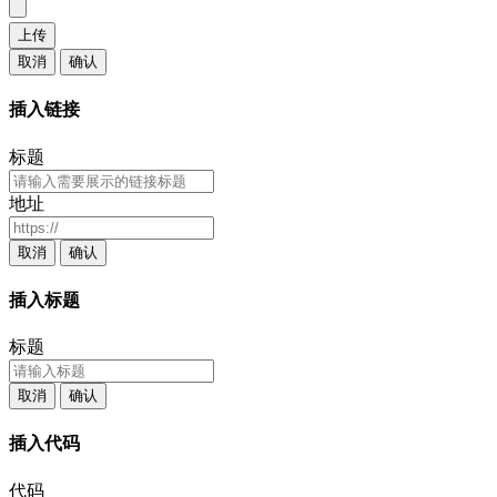
上传
取消
确认
插入链接
标题
地址
取消
确认
插入标题
标题
取消
确认
插入代码
代码