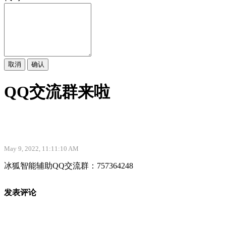
取消
确认
QQ交流群来啦
May 9, 2022, 11:11:10 AM
冰狐智能辅助QQ交流群：757364248
发表评论