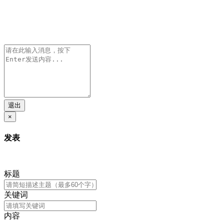
退出
×
发表
标题
关键词
内容