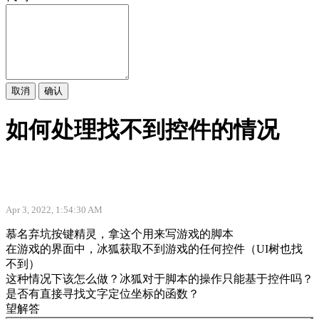
取消
确认
如何处理找不到控件的情况
Apr 3, 2022, 1:54:30 AM
慕名弃坑按键精灵，拿这个用来写游戏的脚本
在游戏的界面中，冰狐获取不到游戏的任何控件（UI树也找
不到）
这种情况下该怎么做？冰狐对于脚本的操作只能基于控件吗？
是否有直接寻找文字定位坐标的函数？
望解答