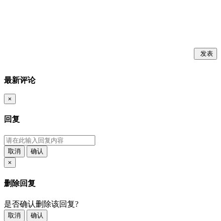
发表
最新评论
×
回复
取消
确认
×
删除回复
是否确认删除该回复?
取消
确认