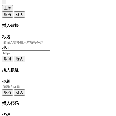
上传
取消
确认
插入链接
标题
地址
取消
确认
插入标题
标题
取消
确认
插入代码
代码