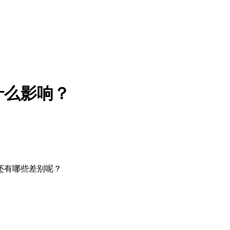
什么影响？
还有哪些差别呢？