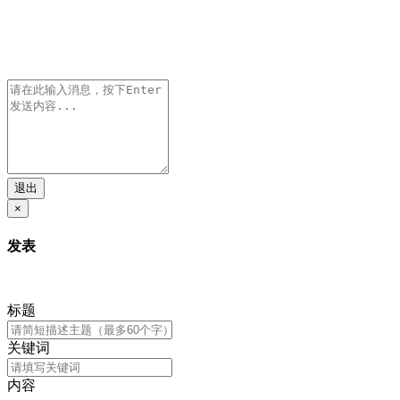
退出
×
发表
标题
关键词
内容