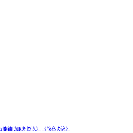
智能辅助服务协议》
《隐私协议》