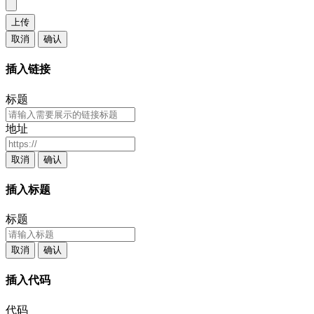
上传
取消
确认
插入链接
标题
地址
取消
确认
插入标题
标题
取消
确认
插入代码
代码