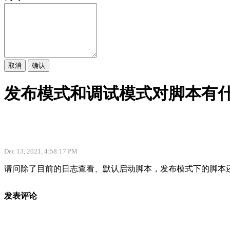
取消
确认
发布模式和调试模式对脚本有
Dec 13, 2021, 4:58:17 PM
请问除了目前的日志查看、默认启动脚本，发布模式下的脚本
发表评论