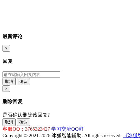
最新评论
×
回复
取消
确认
×
删除回复
是否确认删除该回复?
取消
确认
客服QQ：3765323427
学习交流QQ群
Copyright © 2021-2026 冰狐智能辅助. All rights reserved.
《冰狐