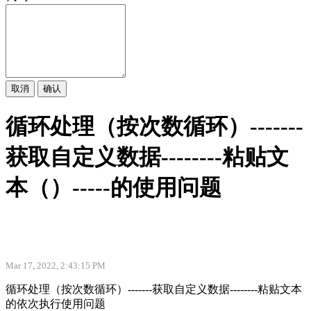
取消
确认
循环处理（按次数循环）-------
获取自定义数据--------粘贴文
本（）-----的使用问题
Mar 17, 2022, 2:43:15 PM
循环处理（按次数循环）-------获取自定义数据--------粘贴文本
的依次执行使用问题