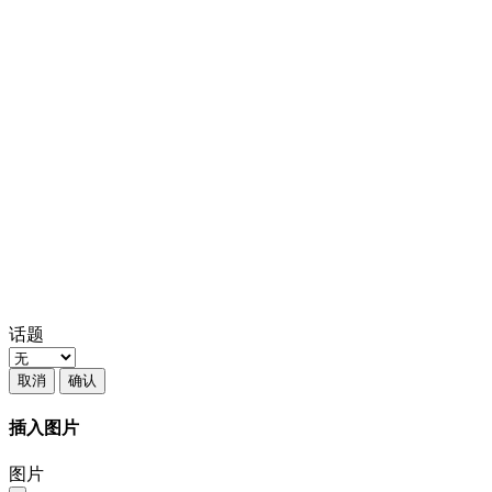
话题
取消
确认
插入图片
图片