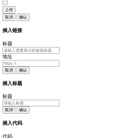
上传
取消
确认
插入链接
标题
地址
取消
确认
插入标题
标题
取消
确认
插入代码
代码