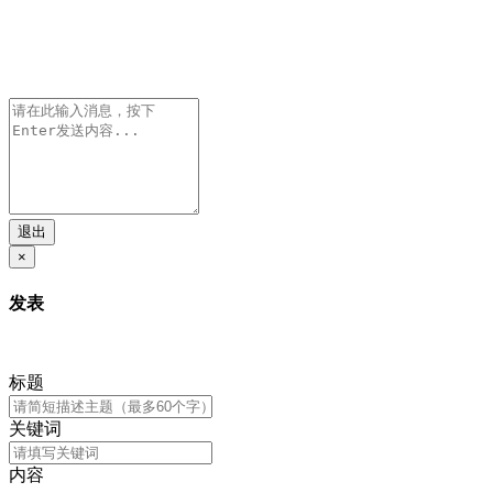
退出
×
发表
标题
关键词
内容