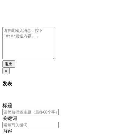
退出
×
发表
标题
关键词
内容