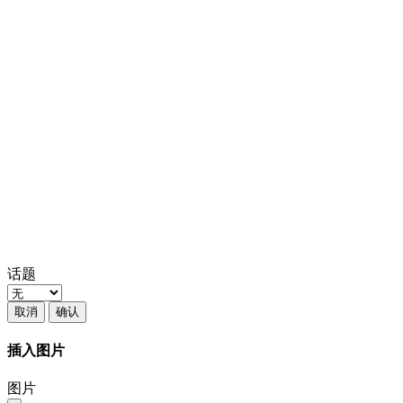
话题
取消
确认
插入图片
图片