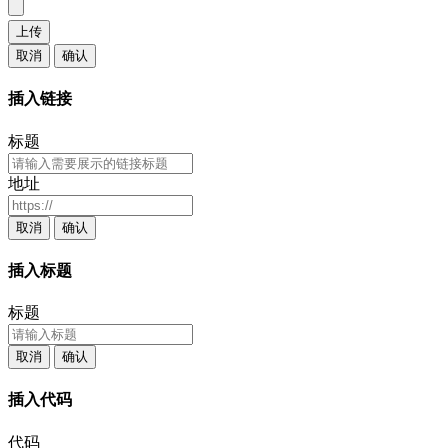
上传
取消
确认
插入链接
标题
地址
取消
确认
插入标题
标题
取消
确认
插入代码
代码