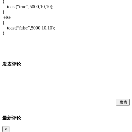
{
toast(“true”,5000,10,10);
}
else
{
toast(“false”,5000,10,10);
}
发表评论
发表
最新评论
×