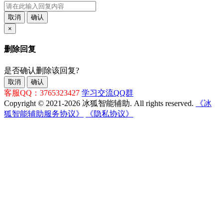
取消
确认
×
删除回复
是否确认删除该回复?
取消
确认
客服QQ：3765323427
学习交流QQ群
Copyright © 2021-2026 冰狐智能辅助. All rights reserved.
《冰
狐智能辅助服务协议》
《隐私协议》