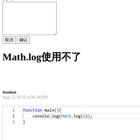
取消
确认
Math.log使用不了
tiantian
Aug 13, 2025, 4:56:30 PM