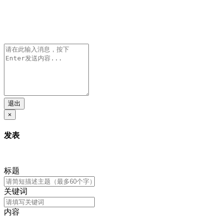
退出
×
发表
标题
关键词
内容