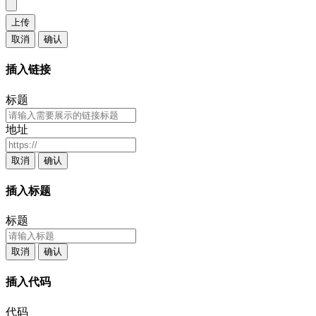
上传
取消
确认
插入链接
标题
地址
取消
确认
插入标题
标题
取消
确认
插入代码
代码