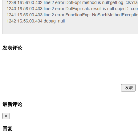
发表评论
发表
最新评论
×
回复