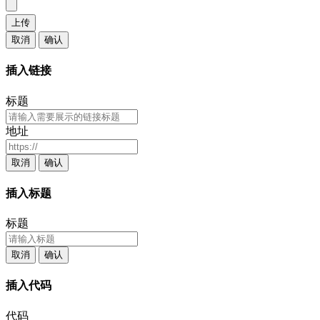
上传
取消
确认
插入链接
标题
地址
取消
确认
插入标题
标题
取消
确认
插入代码
代码