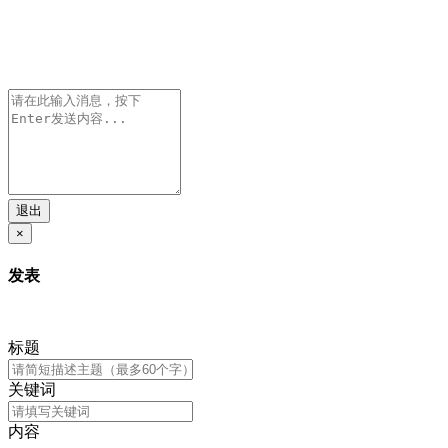
退出
×
发表
标题
关键词
内容