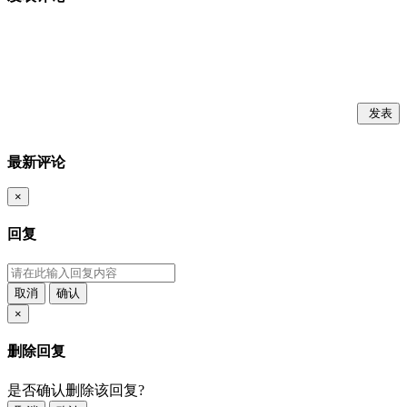
发表
最新评论
×
回复
取消
确认
×
删除回复
是否确认删除该回复?