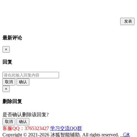
发表
最新评论
×
回复
取消
确认
×
删除回复
是否确认删除该回复?
取消
确认
客服QQ：3765323427
学习交流QQ群
Copyright © 2021-2026 冰狐智能辅助. All rights reserved.
《冰