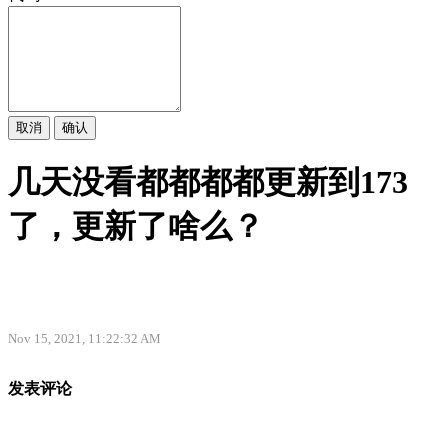
取消
确认
几天没看都都都都更新到173
了，更新了啥么？
Nov 15, 2021, 11:22:32 AM
发表评论