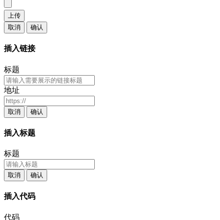
上传
取消
确认
插入链接
标题
地址
取消
确认
插入标题
标题
取消
确认
插入代码
代码