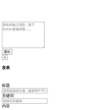
退出
×
发表
标题
关键词
内容