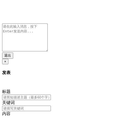
退出
×
发表
标题
关键词
内容