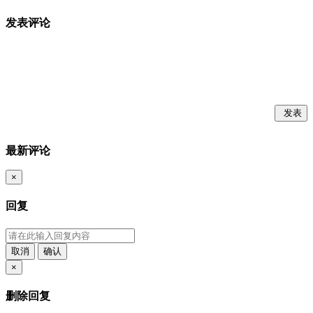
发表评论
发表
最新评论
×
回复
取消
确认
×
删除回复