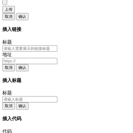
上传
取消
确认
插入链接
标题
地址
取消
确认
插入标题
标题
取消
确认
插入代码
代码