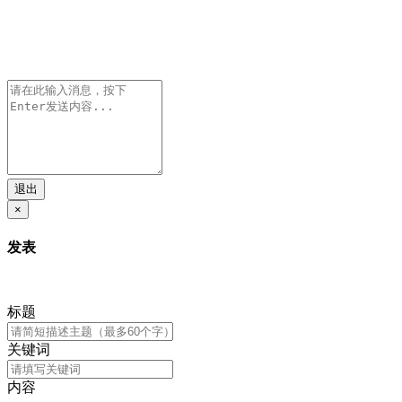
退出
×
发表
标题
关键词
内容