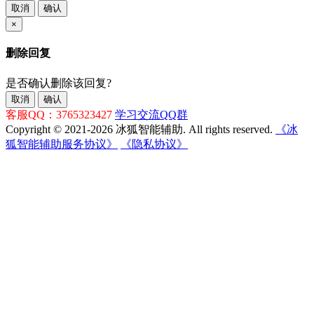
取消
确认
×
删除回复
是否确认删除该回复?
取消
确认
客服QQ：3765323427
学习交流QQ群
Copyright © 2021-2026 冰狐智能辅助. All rights reserved.
《冰
狐智能辅助服务协议》
《隐私协议》