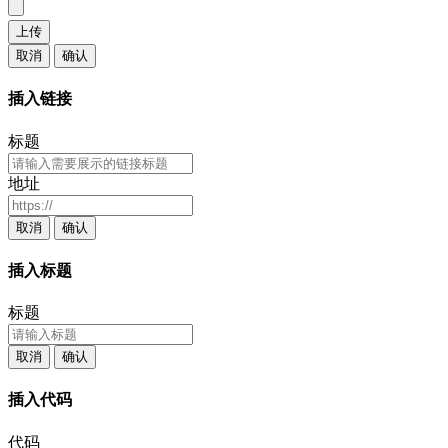
上传
取消
确认
插入链接
标题
地址
取消
确认
插入标题
标题
取消
确认
插入代码
代码