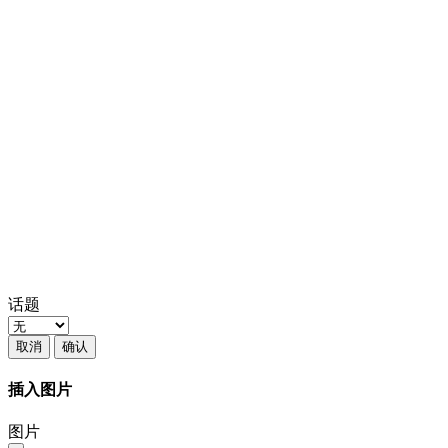
话题
取消
确认
插入图片
图片